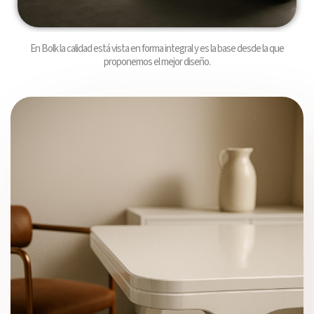
En Bolk la calidad está vista en forma integral y es la base desde la que
proponemos el mejor diseño.