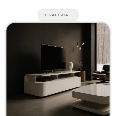
+ GALERIA