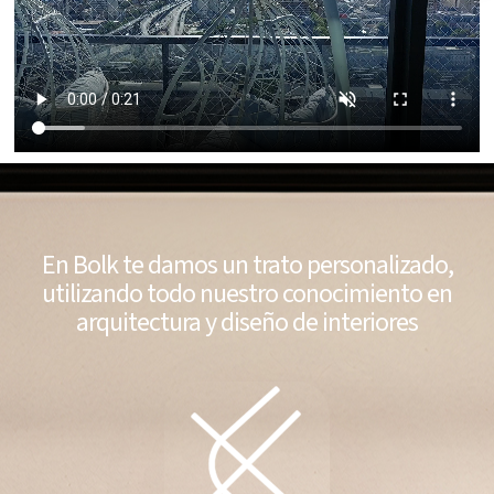
En Bolk te damos un trato personalizado,
utilizando todo nuestro conocimiento en
arquitectura y diseño de interiores