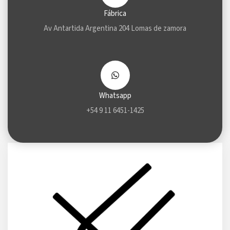
Fábrica
Av Antartida Argentina 204 Lomas de zamora
Whatsapp
+54 9 11 6451-1425